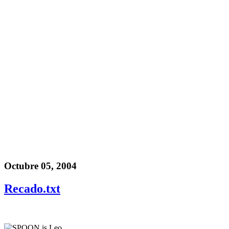
Octubre 05, 2004
Recado.txt