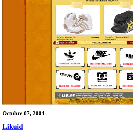
Octubre 07, 2004
Likuid