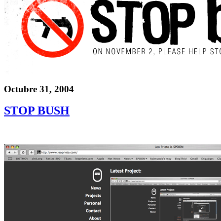
Octubre 31, 2004
STOP BUSH